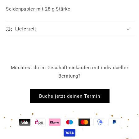
Seidenpapier mit 28 g Stärke.
Lieferzeit
Möchtest du im Geschäft einkaufen mit individueller
Beratung?
Buche jetzt deinen Termin
Zahlungsmethoden